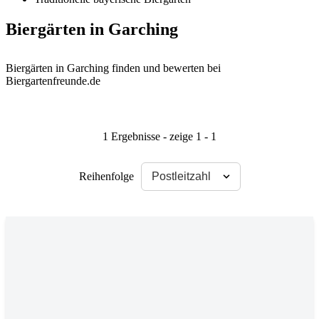
Biergärten in Garching
Biergärten in Garching finden und bewerten bei
Biergartenfreunde.de
1 Ergebnisse - zeige 1 - 1
Reihenfolge