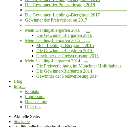
Die Gewinner der Preisverlosung 2018
——————————————————————
Die Gewinner: Lieblings-Biergärten 2017
Gewinner der Preisverlosung 2017
——————————————————————
Mein Lieblingsbiergarten 2016 ...
Die Gewinner-Biergärten 2016
Mein Lieblingsbiergarten 2015 ...
Mein Lieblings-Biergarten 2015
Die Gewinner-Biergärten 2015!
Gewinner der Preisverlosung 2015
Mein Lieblingsbiergarten 2014...
Die Preisverleihung im Münchner Hofbräuhaus
Die Gewinner-Biergärten 2014!
Gewinner der Preisverlosung 2014
Blog
Info
Kontakt
Impressum
Datenschutz
Über uns
Aktuelle Seite:
Startseite
Traditionelle bayerische Biergärten