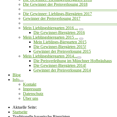
Die Gewinner der Preisverlosung 2018
——————————————————————
Die Gewinner: Lieblings-Biergärten 2017
Gewinner der Preisverlosung 2017
——————————————————————
Mein Lieblingsbiergarten 2016 ...
Die Gewinner-Biergärten 2016
Mein Lieblingsbiergarten 2015 ...
Mein Lieblings-Biergarten 2015
Die Gewinner-Biergärten 2015!
Gewinner der Preisverlosung 2015
Mein Lieblingsbiergarten 2014...
Die Preisverleihung im Münchner Hofbräuhaus
Die Gewinner-Biergärten 2014!
Gewinner der Preisverlosung 2014
Blog
Info
Kontakt
Impressum
Datenschutz
Über uns
Aktuelle Seite:
Startseite
Traditionelle bayerische Biergärten