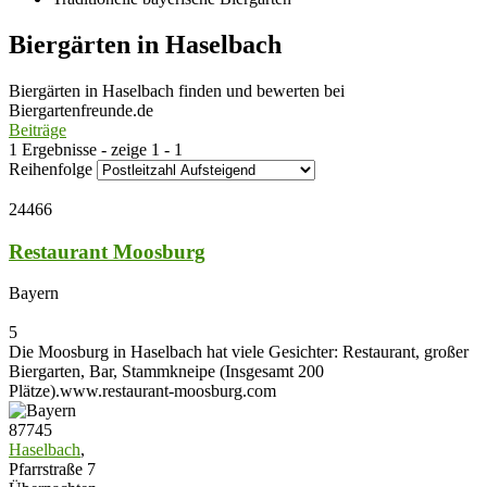
Biergärten in Haselbach
Biergärten in Haselbach finden und bewerten bei
Biergartenfreunde.de
Beiträge
1 Ergebnisse - zeige 1 - 1
Reihenfolge
24466
Restaurant Moosburg
Bayern
5
Die Moosburg in Haselbach hat viele Gesichter: Restaurant, großer
Biergarten, Bar, Stammkneipe (Insgesamt 200
Plätze).www.restaurant-moosburg.com
87745
Haselbach
,
Pfarrstraße 7