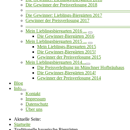
Die Gewinner der Preisverlosung 2018
——————————————————————
Die Gewinner: Lieblings-Biergärten 2017
Gewinner der Preisverlosung 2017
——————————————————————
Mein Lieblingsbiergarten 2016 ...
Die Gewinner-Biergärten 2016
Mein Lieblingsbiergarten 2015 ...
Mein Lieblings-Biergarten 2015
Die Gewinner-Biergärten 2015!
Gewinner der Preisverlosung 2015
Mein Lieblingsbiergarten 2014...
Die Preisverleihung im Münchner Hofbräuhaus
Die Gewinner-Biergärten 2014!
Gewinner der Preisverlosung 2014
Blog
Info
Kontakt
Impressum
Datenschutz
Über uns
Aktuelle Seite:
Startseite
Traditionelle bayerische Biergärten