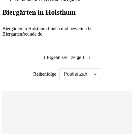
Biergärten in Holsthum
Biergärten in Holsthum finden und bewerten bei
Biergartenfreunde.de
1 Ergebnisse - zeige 1 - 1
Reihenfolge