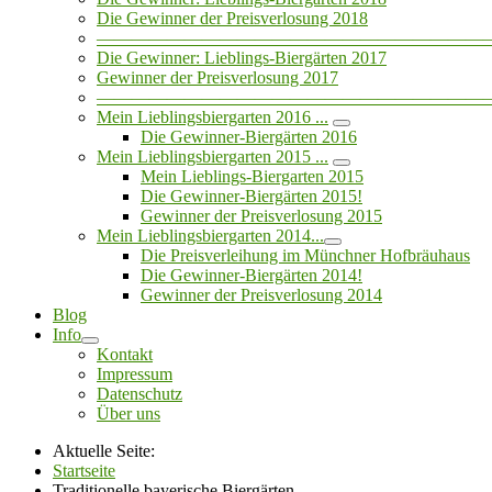
Die Gewinner der Preisverlosung 2018
——————————————————————
Die Gewinner: Lieblings-Biergärten 2017
Gewinner der Preisverlosung 2017
——————————————————————
Mein Lieblingsbiergarten 2016 ...
Die Gewinner-Biergärten 2016
Mein Lieblingsbiergarten 2015 ...
Mein Lieblings-Biergarten 2015
Die Gewinner-Biergärten 2015!
Gewinner der Preisverlosung 2015
Mein Lieblingsbiergarten 2014...
Die Preisverleihung im Münchner Hofbräuhaus
Die Gewinner-Biergärten 2014!
Gewinner der Preisverlosung 2014
Blog
Info
Kontakt
Impressum
Datenschutz
Über uns
Aktuelle Seite:
Startseite
Traditionelle bayerische Biergärten