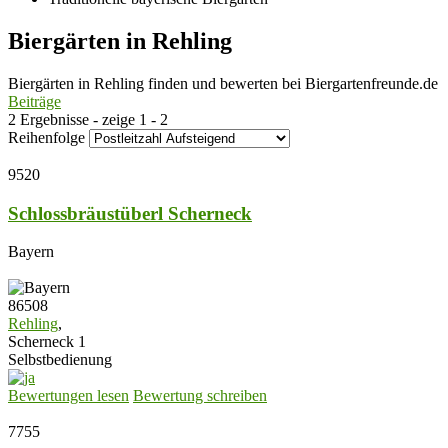
Biergärten in Rehling
Biergärten in Rehling finden und bewerten bei Biergartenfreunde.de
Beiträge
2 Ergebnisse - zeige 1 - 2
Reihenfolge
9520
Schlossbräustüberl Scherneck
Bayern
86508
Rehling
,
Scherneck 1
Selbstbedienung
Bewertungen lesen
Bewertung schreiben
7755