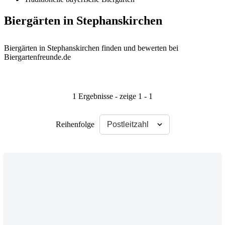
Biergärten in Stephanskirchen
Biergärten in Stephanskirchen finden und bewerten bei
Biergartenfreunde.de
1 Ergebnisse - zeige 1 - 1
Reihenfolge