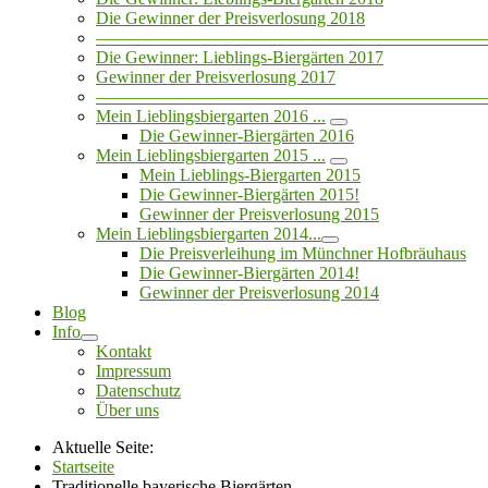
Die Gewinner der Preisverlosung 2018
——————————————————————
Die Gewinner: Lieblings-Biergärten 2017
Gewinner der Preisverlosung 2017
——————————————————————
Mein Lieblingsbiergarten 2016 ...
Die Gewinner-Biergärten 2016
Mein Lieblingsbiergarten 2015 ...
Mein Lieblings-Biergarten 2015
Die Gewinner-Biergärten 2015!
Gewinner der Preisverlosung 2015
Mein Lieblingsbiergarten 2014...
Die Preisverleihung im Münchner Hofbräuhaus
Die Gewinner-Biergärten 2014!
Gewinner der Preisverlosung 2014
Blog
Info
Kontakt
Impressum
Datenschutz
Über uns
Aktuelle Seite:
Startseite
Traditionelle bayerische Biergärten