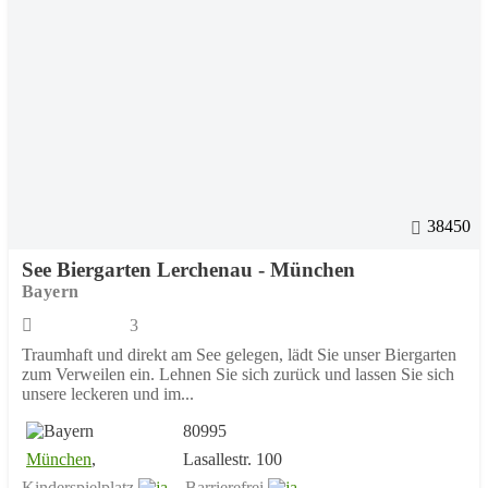
38450
See Biergarten Lerchenau - München
Bayern
3
Traumhaft und direkt am See gelegen, lädt Sie unser Biergarten
zum Verweilen ein. Lehnen Sie sich zurück und lassen Sie sich
unsere leckeren und im...
80995
München
,
Lasallestr. 100
Kinderspielplatz
Barrierefrei