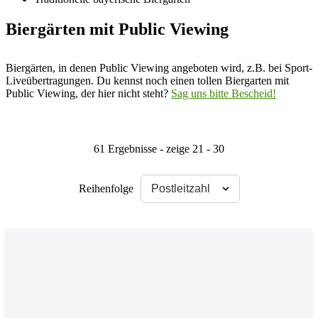
Biergärten mit Public Viewing
Biergärten, in denen Public Viewing angeboten wird, z.B. bei Sport-
Liveübertragungen. Du kennst noch einen tollen Biergarten mit
Public Viewing, der hier nicht steht?
Sag uns bitte Bescheid!
61 Ergebnisse - zeige 21 - 30
Reihenfolge