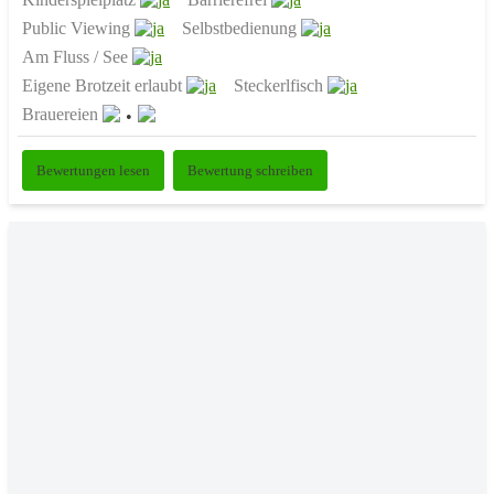
Public Viewing
Selbstbedienung
Am Fluss / See
Eigene Brotzeit erlaubt
Steckerlfisch
Brauereien
Bewertungen lesen
Bewertung schreiben