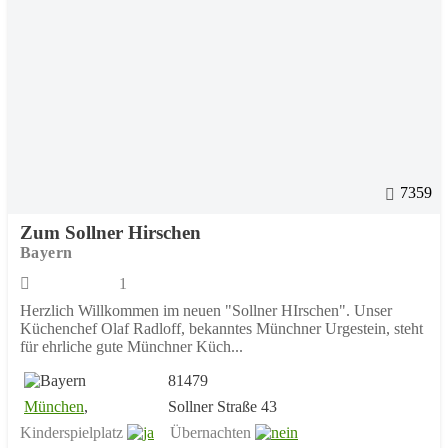
7359
Zum Sollner Hirschen
Bayern
1
Herzlich Willkommen im neuen "Sollner HIrschen". Unser
Küchenchef Olaf Radloff, bekanntes Münchner Urgestein, steht
für ehrliche gute Münchner Küch...
81479
München
,
Sollner Straße 43
Kinderspielplatz
Übernachten