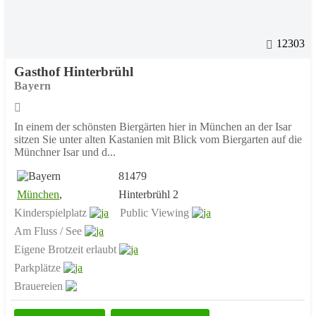
12303
Gasthof Hinterbrühl
Bayern
In einem der schönsten Biergärten hier in München an der Isar
sitzen Sie unter alten Kastanien mit Blick vom Biergarten auf die
Münchner Isar und d...
81479
München
,
Hinterbrühl 2
Kinderspielplatz
Public Viewing
Am Fluss / See
Eigene Brotzeit erlaubt
Parkplätze
Brauereien