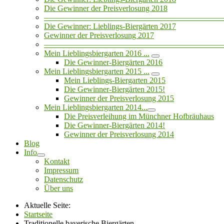
Die Gewinner der Preisverlosung 2018
——————————————————————
Die Gewinner: Lieblings-Biergärten 2017
Gewinner der Preisverlosung 2017
——————————————————————
Mein Lieblingsbiergarten 2016 ...
Die Gewinner-Biergärten 2016
Mein Lieblingsbiergarten 2015 ...
Mein Lieblings-Biergarten 2015
Die Gewinner-Biergärten 2015!
Gewinner der Preisverlosung 2015
Mein Lieblingsbiergarten 2014...
Die Preisverleihung im Münchner Hofbräuhaus
Die Gewinner-Biergärten 2014!
Gewinner der Preisverlosung 2014
Blog
Info
Kontakt
Impressum
Datenschutz
Über uns
Aktuelle Seite:
Startseite
Traditionelle bayerische Biergärten