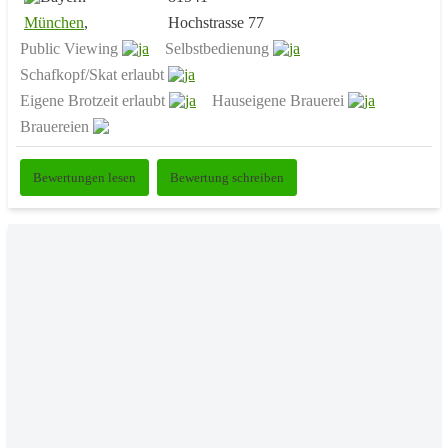
München
,
Hochstrasse 77
Public Viewing
Selbstbedienung
Schafkopf/Skat erlaubt
Eigene Brotzeit erlaubt
Hauseigene Brauerei
Brauereien
Bewertungen lesen
Bewertung schreiben