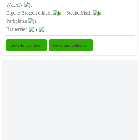
W-LAN
Eigene Brotzeit erlaubt
Steckerlfisch
Parkplätze
Brauereien
Bewertungen lesen
Bewertung schreiben