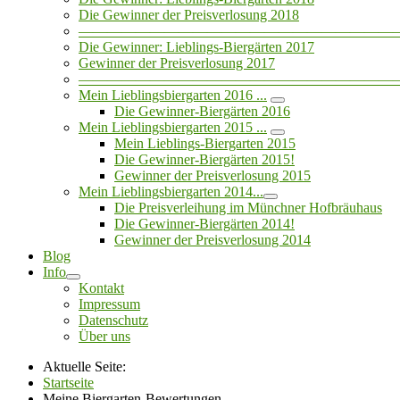
Die Gewinner der Preisverlosung 2018
——————————————————————
Die Gewinner: Lieblings-Biergärten 2017
Gewinner der Preisverlosung 2017
——————————————————————
Mein Lieblingsbiergarten 2016 ...
Die Gewinner-Biergärten 2016
Mein Lieblingsbiergarten 2015 ...
Mein Lieblings-Biergarten 2015
Die Gewinner-Biergärten 2015!
Gewinner der Preisverlosung 2015
Mein Lieblingsbiergarten 2014...
Die Preisverleihung im Münchner Hofbräuhaus
Die Gewinner-Biergärten 2014!
Gewinner der Preisverlosung 2014
Blog
Info
Kontakt
Impressum
Datenschutz
Über uns
Aktuelle Seite:
Startseite
Meine Biergarten-Bewertungen