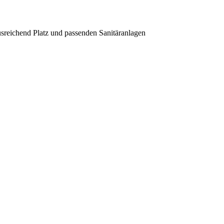
usreichend Platz und passenden Sanitäranlagen