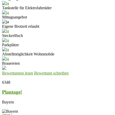
Tankstelle für Elektrofahrräder
Mittagsangebot
Eigene Brotzeit erlaubt
Steckerlfisch
Parkplätze
Abstellmöglichkeit Wohnmobile
Brauereien
Bewertungen lesen
Bewertung schreiben
6348
Plantage!
Bayern