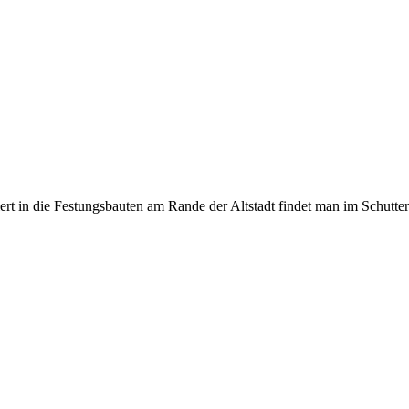
iert in die Festungsbauten am Rande der Altstadt findet man im Schutterh