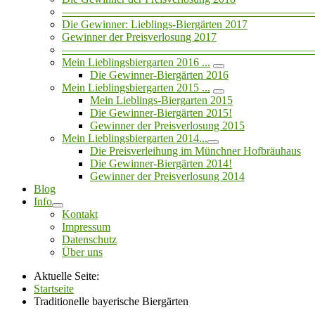
——————————————————————
Die Gewinner: Lieblings-Biergärten 2017
Gewinner der Preisverlosung 2017
——————————————————————
Mein Lieblingsbiergarten 2016 ...
Die Gewinner-Biergärten 2016
Mein Lieblingsbiergarten 2015 ...
Mein Lieblings-Biergarten 2015
Die Gewinner-Biergärten 2015!
Gewinner der Preisverlosung 2015
Mein Lieblingsbiergarten 2014...
Die Preisverleihung im Münchner Hofbräuhaus
Die Gewinner-Biergärten 2014!
Gewinner der Preisverlosung 2014
Blog
Info
Kontakt
Impressum
Datenschutz
Über uns
Aktuelle Seite:
Startseite
Traditionelle bayerische Biergärten