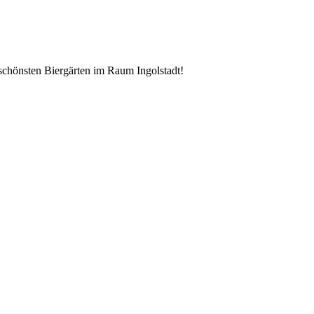
schönsten Biergärten im Raum Ingolstadt!