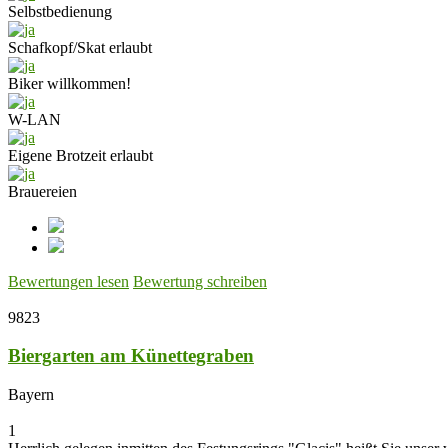
Selbstbedienung
Schafkopf/Skat erlaubt
Biker willkommen!
W-LAN
Eigene Brotzeit erlaubt
Brauereien
Bewertungen lesen
Bewertung schreiben
9823
Biergarten am Künettegraben
Bayern
1