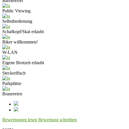
Barrierefrei
Public Viewing
Selbstbedienung
Schafkopf/Skat erlaubt
Biker willkommen!
W-LAN
Eigene Brotzeit erlaubt
Steckerlfisch
Parkplätze
Brauereien
Bewertungen lesen
Bewertung schreiben