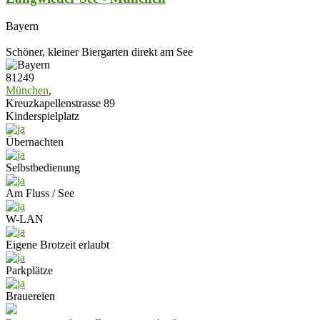
Bayern
Schöner, kleiner Biergarten direkt am See
81249
München
,
Kreuzkapellenstrasse 89
Kinderspielplatz
Übernachten
Selbstbedienung
Am Fluss / See
W-LAN
Eigene Brotzeit erlaubt
Parkplätze
Brauereien