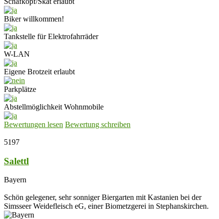
Schafkopf/Skat erlaubt
Biker willkommen!
Tankstelle für Elektrofahrräder
W-LAN
Eigene Brotzeit erlaubt
Parkplätze
Abstellmöglichkeit Wohnmobile
Bewertungen lesen
Bewertung schreiben
5197
Salettl
Bayern
Schön gelegener, sehr sonniger Biergarten mit Kastanien bei der
Simsseer Weidefleisch eG, einer Biometzgerei in Stephanskirchen.