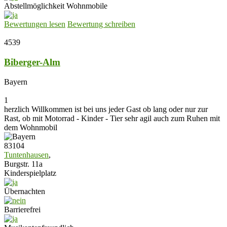
Abstellmöglichkeit Wohnmobile
Bewertungen lesen
Bewertung schreiben
4539
Biberger-Alm
Bayern
1
herzlich Willkommen ist bei uns jeder Gast ob lang oder nur zur
Rast, ob mit Motorrad - Kinder - Tier sehr agil auch zum Ruhen mit
dem Wohnmobil
83104
Tuntenhausen
,
Burgstr. 11a
Kinderspielplatz
Übernachten
Barrierefrei