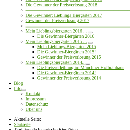
Die Gewinner der Preisverlosung 2018
——————————————————————
Die Gewinner: Lieblings-Biergärten 2017
Gewinner der Preisverlosung 2017
——————————————————————
Mein Lieblingsbiergarten 2016 ...
Die Gewinner-Biergärten 2016
Mein Lieblingsbiergarten 2015 ...
Mein Lieblings-Biergarten 2015
Die Gewinner-Biergärten 2015!
Gewinner der Preisverlosung 2015
Mein Lieblingsbiergarten 2014...
Die Preisverleihung im Münchner Hofbräuhaus
Die Gewinner-Biergärten 2014!
Gewinner der Preisverlosung 2014
Blog
Info
Kontakt
Impressum
Datenschutz
Über uns
Aktuelle Seite:
Startseite
Traditionelle bayerische Biergärten