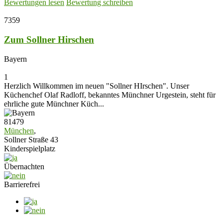
Bewertungen lesen
Bewertung schreiben
7359
Zum Sollner Hirschen
Bayern
1
Herzlich Willkommen im neuen "Sollner HIrschen". Unser
Küchenchef Olaf Radloff, bekanntes Münchner Urgestein, steht für
ehrliche gute Münchner Küch...
81479
München
,
Sollner Straße 43
Kinderspielplatz
Übernachten
Barrierefrei