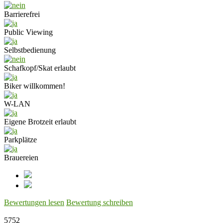
Barrierefrei
Public Viewing
Selbstbedienung
Schafkopf/Skat erlaubt
Biker willkommen!
W-LAN
Eigene Brotzeit erlaubt
Parkplätze
Brauereien
Bewertungen lesen
Bewertung schreiben
5752