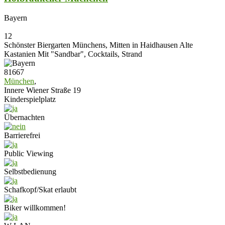
Bayern
12
Schönster Biergarten Münchens, Mitten in Haidhausen Alte
Kastanien Mit "Sandbar", Cocktails, Strand
81667
München
,
Innere Wiener Straße 19
Kinderspielplatz
Übernachten
Barrierefrei
Public Viewing
Selbstbedienung
Schafkopf/Skat erlaubt
Biker willkommen!