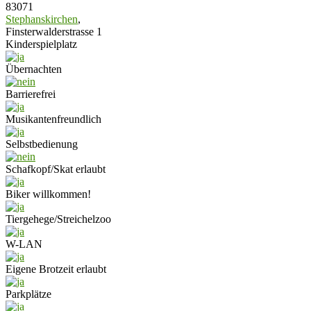
83071
Stephanskirchen
,
Finsterwalderstrasse 1
Kinderspielplatz
Übernachten
Barrierefrei
Musikantenfreundlich
Selbstbedienung
Schafkopf/Skat erlaubt
Biker willkommen!
Tiergehege/Streichelzoo
W-LAN
Eigene Brotzeit erlaubt
Parkplätze