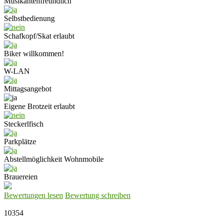
Musikantenfreundlich
Selbstbedienung
Schafkopf/Skat erlaubt
Biker willkommen!
W-LAN
Mittagsangebot
Eigene Brotzeit erlaubt
Steckerlfisch
Parkplätze
Abstellmöglichkeit Wohnmobile
Brauereien
Bewertungen lesen
Bewertung schreiben
10354