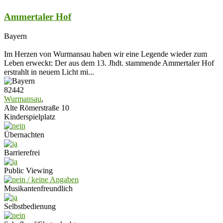
Ammertaler Hof
Bayern
Im Herzen von Wurmansau haben wir eine Legende wieder zum
Leben erweckt: Der aus dem 13. Jhdt. stammende Ammertaler Hof
erstrahlt in neuem Licht mi...
82442
Wurmansau
,
Alte Römerstraße 10
Kinderspielplatz
Übernachten
Barrierefrei
Public Viewing
Musikantenfreundlich
Selbstbedienung