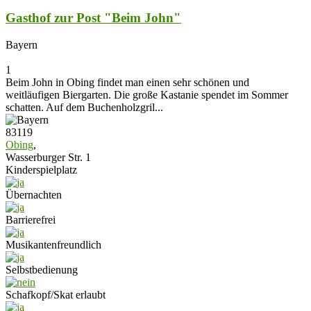
Gasthof zur Post "Beim John"
Bayern
1
Beim John in Obing findet man einen sehr schönen und
weitläufigen Biergarten. Die große Kastanie spendet im Sommer
schatten. Auf dem Buchenholzgril...
83119
Obing
,
Wasserburger Str. 1
Kinderspielplatz
Übernachten
Barrierefrei
Musikantenfreundlich
Selbstbedienung
Schafkopf/Skat erlaubt