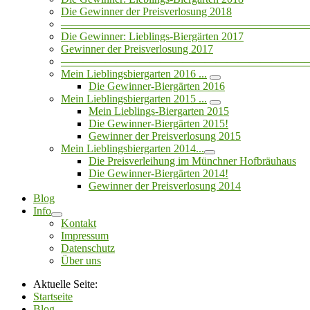
Die Gewinner der Preisverlosung 2018
——————————————————————
Die Gewinner: Lieblings-Biergärten 2017
Gewinner der Preisverlosung 2017
——————————————————————
Mein Lieblingsbiergarten 2016 ...
Die Gewinner-Biergärten 2016
Mein Lieblingsbiergarten 2015 ...
Mein Lieblings-Biergarten 2015
Die Gewinner-Biergärten 2015!
Gewinner der Preisverlosung 2015
Mein Lieblingsbiergarten 2014...
Die Preisverleihung im Münchner Hofbräuhaus
Die Gewinner-Biergärten 2014!
Gewinner der Preisverlosung 2014
Blog
Info
Kontakt
Impressum
Datenschutz
Über uns
Aktuelle Seite:
Startseite
Blog