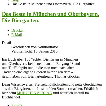
Das Beste in München und Oberbayern. Die Biergärten.
Das Beste in München und Oberbayern.
Die Biergärten.
Drucken
E-Mail
Details
Geschrieben von Administrator
Veröffentlicht: 15. Januar 2016
Ein Buch über 135 "echte" Biergärten in München
und Oberbayern, bei denen man am Eingang "Stand
und Titel" abgibt und in die man noch nach alter
Tradition eine eigene Brotzeit mitbringen darf –
geschrieben vom Biergartenfreund Thomas Glocker.
Dazu Wissenswertes, Freitzeitmöglichkeiten und nette Geschichten
aus den Biergärten, die Lust auf den Sommer machen. Erhältlich
hier beim
MÜNCHENVERLAG
und natürlich überall im
Buchhandel.
Zurück