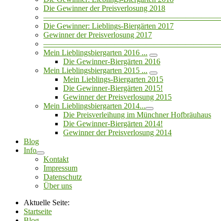
Die Gewinner der Preisverlosung 2018
——————————————————————
Die Gewinner: Lieblings-Biergärten 2017
Gewinner der Preisverlosung 2017
——————————————————————
Mein Lieblingsbiergarten 2016 ...
Die Gewinner-Biergärten 2016
Mein Lieblingsbiergarten 2015 ...
Mein Lieblings-Biergarten 2015
Die Gewinner-Biergärten 2015!
Gewinner der Preisverlosung 2015
Mein Lieblingsbiergarten 2014...
Die Preisverleihung im Münchner Hofbräuhaus
Die Gewinner-Biergärten 2014!
Gewinner der Preisverlosung 2014
Blog
Info
Kontakt
Impressum
Datenschutz
Über uns
Aktuelle Seite:
Startseite
Blog