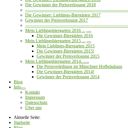
Die Gewinner der Preisverlosung 2018
——————————————————————
Die Gewinner: Lieblings-Biergärten 2017
Gewinner der Preisverlosung 2017
——————————————————————
Mein Lieblingsbiergarten 2016 ...
Die Gewinner-Biergärten 2016
Mein Lieblingsbiergarten 2015 ...
Mein Lieblings-Biergarten 2015
Die Gewinner-Biergärten 2015!
Gewinner der Preisverlosung 2015
Mein Lieblingsbiergarten 2014...
Die Preisverleihung im Münchner Hofbräuhaus
Die Gewinner-Biergärten 2014!
Gewinner der Preisverlosung 2014
Blog
Info
Kontakt
Impressum
Datenschutz
Über uns
Aktuelle Seite:
Startseite
Blog