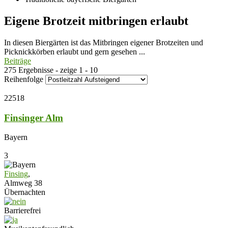
Eigene Brotzeit mitbringen erlaubt
In diesen Biergärten ist das Mitbringen eigener Brotzeiten und
Picknickkörben erlaubt und gern gesehen ...
Beiträge
275 Ergebnisse - zeige 1 - 10
Reihenfolge
22518
Finsinger Alm
Bayern
3
Finsing
,
Almweg 38
Übernachten
Barrierefrei