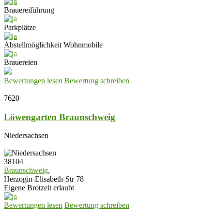
Brauereiführung
Parkplätze
Abstellmöglichkeit Wohnmobile
Brauereien
Bewertungen lesen
Bewertung schreiben
7620
Löwengarten Braunschweig
Niedersachsen
38104
Braunschweig
,
Herzogin-Elisabeth-Str 78
Eigene Brotzeit erlaubt
Bewertungen lesen
Bewertung schreiben