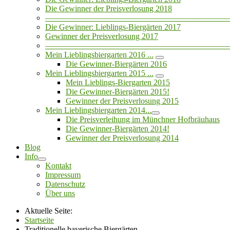
Die Gewinner der Preisverlosung 2018
——————————————————————
Die Gewinner: Lieblings-Biergärten 2017
Gewinner der Preisverlosung 2017
——————————————————————
Mein Lieblingsbiergarten 2016 ...
Die Gewinner-Biergärten 2016
Mein Lieblingsbiergarten 2015 ...
Mein Lieblings-Biergarten 2015
Die Gewinner-Biergärten 2015!
Gewinner der Preisverlosung 2015
Mein Lieblingsbiergarten 2014...
Die Preisverleihung im Münchner Hofbräuhaus
Die Gewinner-Biergärten 2014!
Gewinner der Preisverlosung 2014
Blog
Info
Kontakt
Impressum
Datenschutz
Über uns
Aktuelle Seite:
Startseite
Traditionelle bayerische Biergärten