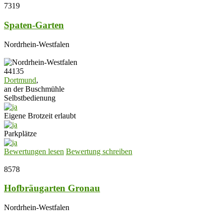
7319
Spaten-Garten
Nordrhein-Westfalen
44135
Dortmund
,
an der Buschmühle
Selbstbedienung
Eigene Brotzeit erlaubt
Parkplätze
Bewertungen lesen
Bewertung schreiben
8578
Hofbräugarten Gronau
Nordrhein-Westfalen