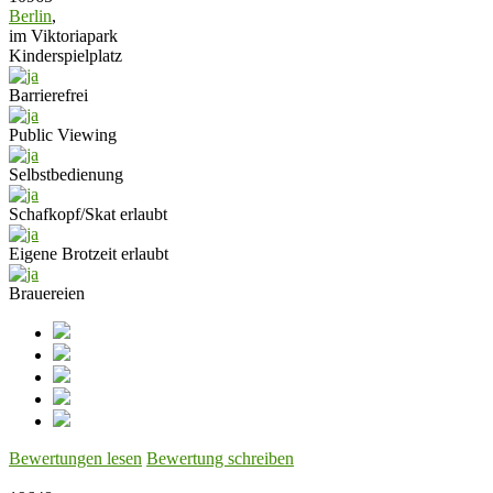
Berlin
,
im Viktoriapark
Kinderspielplatz
Barrierefrei
Public Viewing
Selbstbedienung
Schafkopf/Skat erlaubt
Eigene Brotzeit erlaubt
Brauereien
Bewertungen lesen
Bewertung schreiben