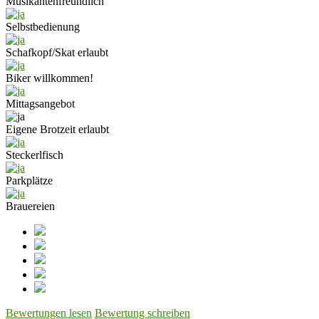
Musikantenfreundlich
Selbstbedienung
Schafkopf/Skat erlaubt
Biker willkommen!
Mittagsangebot
Eigene Brotzeit erlaubt
Steckerlfisch
Parkplätze
Brauereien
Bewertungen lesen
Bewertung schreiben