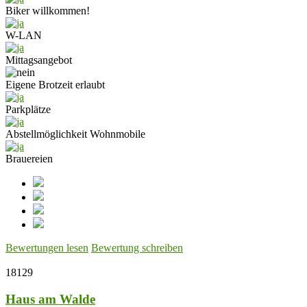
Biker willkommen!
W-LAN
Mittagsangebot
Eigene Brotzeit erlaubt
Parkplätze
Abstellmöglichkeit Wohnmobile
Brauereien
Bewertungen lesen
Bewertung schreiben
18129
Haus am Walde