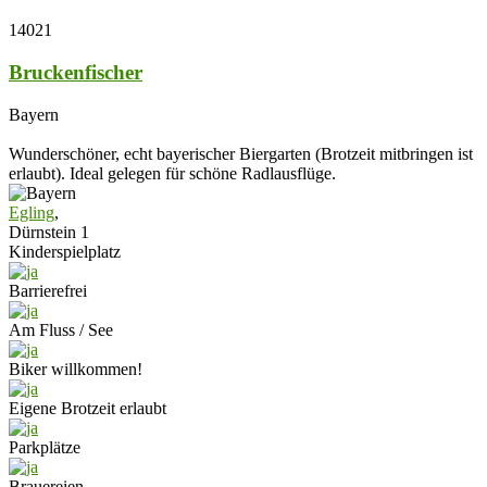
14021
Bruckenfischer
Bayern
Wunderschöner, echt bayerischer Biergarten (Brotzeit mitbringen ist
erlaubt). Ideal gelegen für schöne Radlausflüge.
Egling
,
Dürnstein 1
Kinderspielplatz
Barrierefrei
Am Fluss / See
Biker willkommen!
Eigene Brotzeit erlaubt
Parkplätze
Brauereien