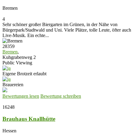
Bremen
4
Sehr schöner großer Biergarten im Grünen, in der Nähe von
Bürgerpark/Stadtwald und Uni. Viele Plätze, tolle Leute, öfter auch
Live-Musik. Ein echte...
28359
Bremen
,
Kuhgrabenweg 2
Public Viewing
Eigene Brotzeit erlaubt
Brauereien
Bewertungen lesen
Bewertung schreiben
16248
Brauhaus Knallhütte
Hessen