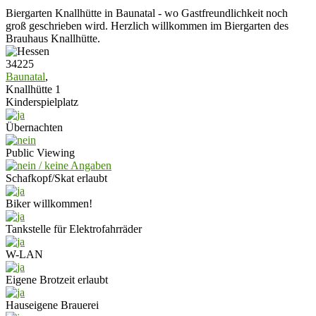
Biergarten Knallhütte in Baunatal - wo Gastfreundlichkeit noch
groß geschrieben wird. Herzlich willkommen im Biergarten des
Brauhaus Knallhütte.
34225
Baunatal
,
Knallhütte 1
Kinderspielplatz
Übernachten
Public Viewing
Schafkopf/Skat erlaubt
Biker willkommen!
Tankstelle für Elektrofahrräder
W-LAN
Eigene Brotzeit erlaubt
Hauseigene Brauerei