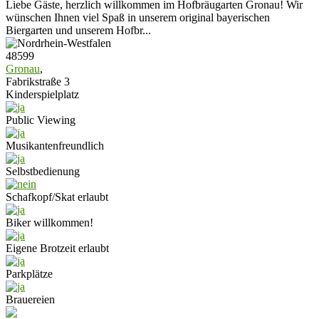
Liebe Gäste, herzlich willkommen im Hofbräugarten Gronau! Wir
wünschen Ihnen viel Spaß in unserem original bayerischen
Biergarten und unserem Hofbr...
48599
Gronau
,
Fabrikstraße 3
Kinderspielplatz
Public Viewing
Musikantenfreundlich
Selbstbedienung
Schafkopf/Skat erlaubt
Biker willkommen!
Eigene Brotzeit erlaubt
Parkplätze
Brauereien