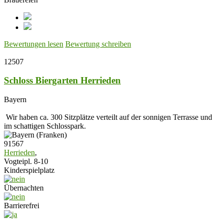
Bewertungen lesen
Bewertung schreiben
12507
Schloss Biergarten Herrieden
Bayern
Wir haben ca. 300 Sitzplätze verteilt auf der sonnigen Terrasse und
im schattigen Schlosspark.
91567
Herrieden
,
Vogteipl. 8-10
Kinderspielplatz
Übernachten
Barrierefrei